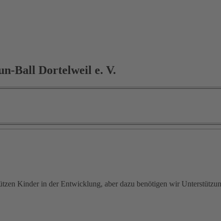
-Ball Dortelweil e. V.
ützen Kinder in der Entwicklung, aber dazu benötigen wir Unterstützu