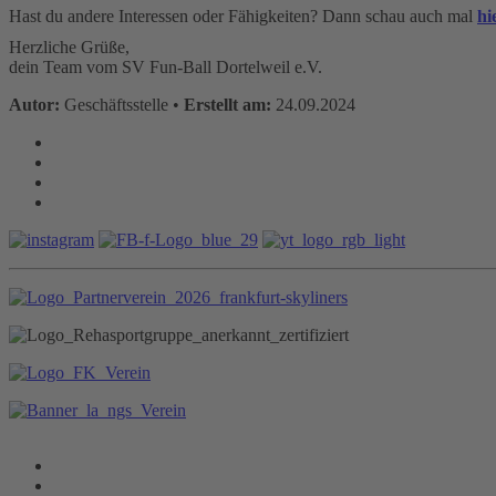
Hast du andere Interessen oder Fähigkeiten? Dann schau auch mal
hi
Herzliche Grüße,
dein Team vom SV Fun-Ball Dortelweil e.V.
Autor:
Geschäftsstelle •
Erstellt am:
24.09.2024