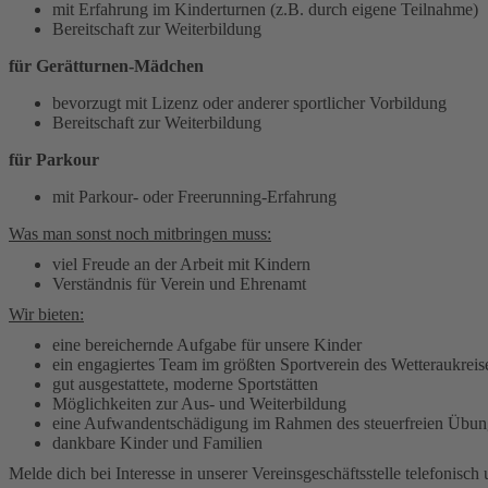
mit Erfahrung im Kinderturnen (z.B. durch eigene Teilnahme)
Bereitschaft zur Weiterbildung
für Gerätturnen-Mädchen
bevorzugt mit Lizenz oder anderer sportlicher Vorbildung
Bereitschaft zur Weiterbildung
für Parkour
mit Parkour- oder Freerunning-Erfahrung
Was man sonst noch mitbringen muss:
viel Freude an der Arbeit mit Kindern
Verständnis für Verein und Ehrenamt
Wir bieten:
eine bereichernde Aufgabe für unsere Kinder
ein engagiertes Team im größten Sportverein des Wetteraukreis
gut ausgestattete, moderne Sportstätten
Möglichkeiten zur Aus- und Weiterbildung
eine Aufwandentschädigung im Rahmen des steuerfreien Übungs
dankbare Kinder und Familien
Melde dich bei Interesse in unserer Vereinsgeschäftsstelle telefonis