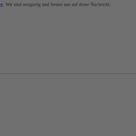
er
. Wir sind neugierig und freuen uns auf deine Nachricht.