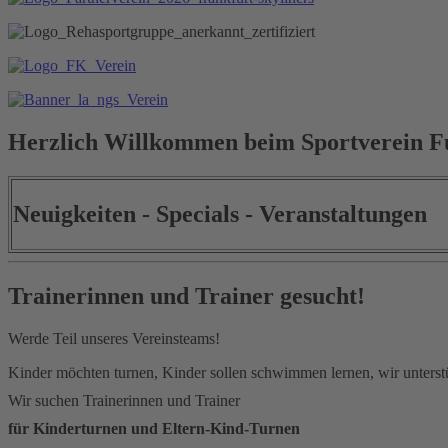
Herzlich Willkommen beim Sportverein Fun
Neuigkeiten - Specials - Veranstaltungen
Trainerinnen und Trainer gesucht!
Werde Teil unseres Vereinsteams!
Kinder möchten turnen, Kinder sollen schwimmen lernen, wir unterst
Wir suchen Trainerinnen und Trainer
für Kinderturnen und Eltern-Kind-Turnen