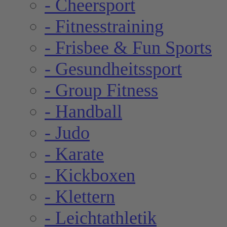
- Cheersport
- Fitnesstraining
- Frisbee & Fun Sports
- Gesundheitssport
- Group Fitness
- Handball
- Judo
- Karate
- Kickboxen
- Klettern
- Leichtathletik