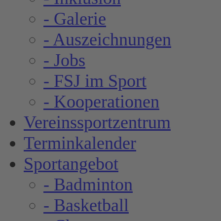
- Galerie
- Auszeichnungen
- Jobs
- FSJ im Sport
- Kooperationen
Vereinssportzentrum
Terminkalender
Sportangebot
- Badminton
- Basketball