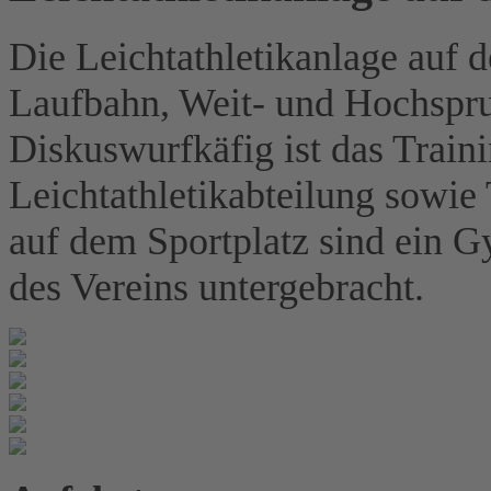
Die Leichtathletikanlage auf 
Laufbahn, Weit- und Hochspru
Diskuswurfkäfig ist das Train
Leichtathletikabteilung sowie
auf dem Sportplatz sind ein 
des Vereins untergebracht.