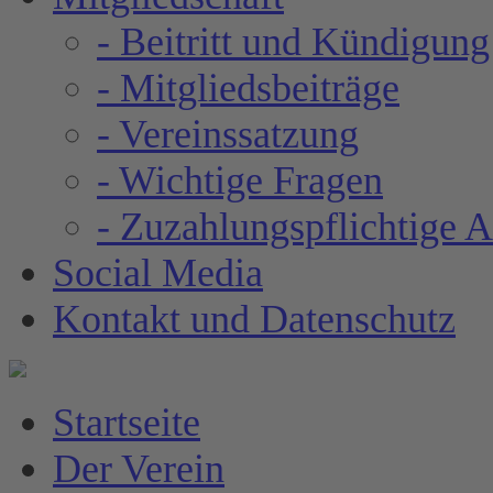
- Beitritt und Kündigung
- Mitgliedsbeiträge
- Vereinssatzung
- Wichtige Fragen
- Zuzahlungspflichtige 
Social Media
Kontakt und Datenschutz
Startseite
Der Verein