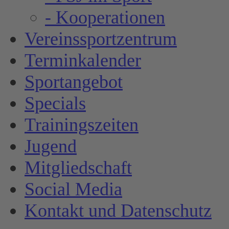
- Kooperationen
Vereinssportzentrum
Terminkalender
Sportangebot
Specials
Trainingszeiten
Jugend
Mitgliedschaft
Social Media
Kontakt und Datenschutz