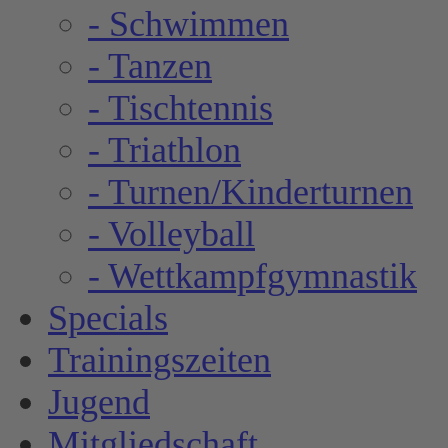
- Schwimmen
- Tanzen
- Tischtennis
- Triathlon
- Turnen/Kinderturnen
- Volleyball
- Wettkampfgymnastik
Specials
Trainingszeiten
Jugend
Mitgliedschaft