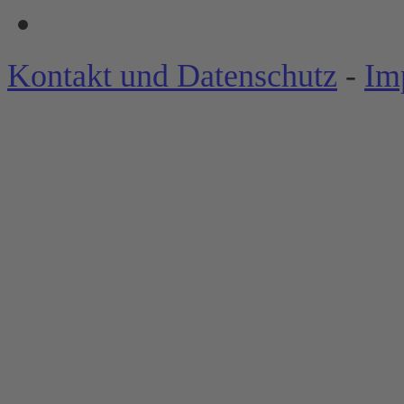
Kontakt und Datenschutz
-
Im