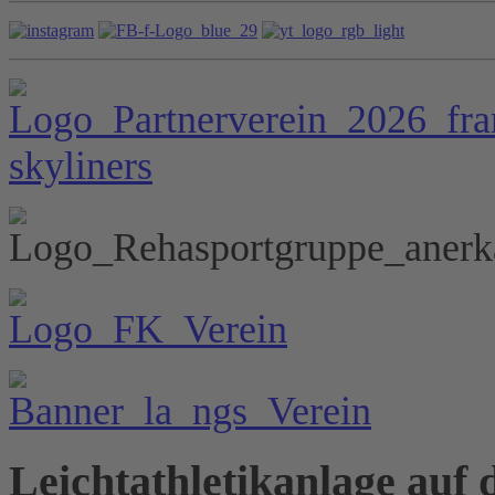
Leichtathletikanlage auf