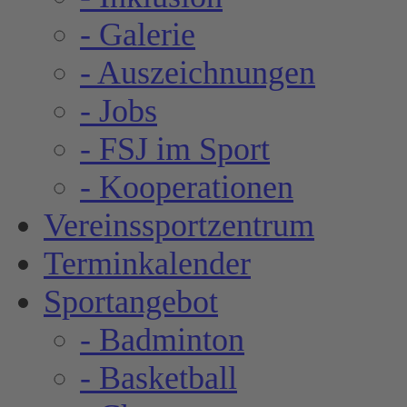
- Galerie
- Auszeichnungen
- Jobs
- FSJ im Sport
- Kooperationen
Vereinssportzentrum
Terminkalender
Sportangebot
- Badminton
- Basketball