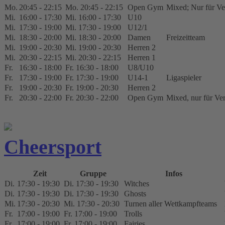
Mo.
20:45 - 22:15
Mo. 20:45 - 22:15
Open Gym
Mixed; Nur für Ver
Mi.
16:00 - 17:30
Mi. 16:00 - 17:30
U10
Mi.
17:30 - 19:00
Mi. 17:30 - 19:00
U12/1
Mi.
18:30 - 20:00
Mi. 18:30 - 20:00
Damen
Freizeitteam
Mi.
19:00 - 20:30
Mi. 19:00 - 20:30
Herren 2
Mi.
20:30 - 22:15
Mi. 20:30 - 22:15
Herren 1
Fr.
16:30 - 18:00
Fr. 16:30 - 18:00
U8/U10
Fr.
17:30 - 19:00
Fr. 17:30 - 19:00
U14-1
Ligaspieler
Fr.
19:00 - 20:30
Fr. 19:00 - 20:30
Herren 2
Fr.
20:30 - 22:00
Fr. 20:30 - 22:00
Open Gym
Mixed, nur für Ver
Cheersport
Zeit
Gruppe
Infos
Di.
17:30 - 19:30
Di. 17:30 - 19:30
Witches
Di.
17:30 - 19:30
Di. 17:30 - 19:30
Ghosts
Mi.
17:30 - 20:30
Mi. 17:30 - 20:30
Turnen aller Wettkampfteams
Fr.
17:00 - 19:00
Fr. 17:00 - 19:00
Trolls
Fr.
17:00 - 19:00
Fr. 17:00 - 19:00
Fairies