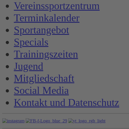
Vereinssportzentrum
Terminkalender
Sportangebot
Specials
Trainingszeiten
Jugend
Mitgliedschaft
Social Media
Kontakt und Datenschutz