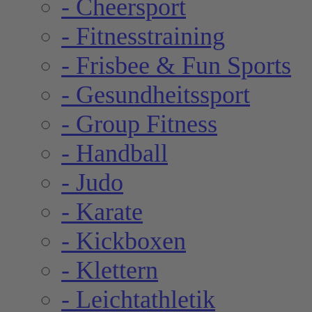
- Cheersport
- Fitnesstraining
- Frisbee & Fun Sports
- Gesundheitssport
- Group Fitness
- Handball
- Judo
- Karate
- Kickboxen
- Klettern
- Leichtathletik