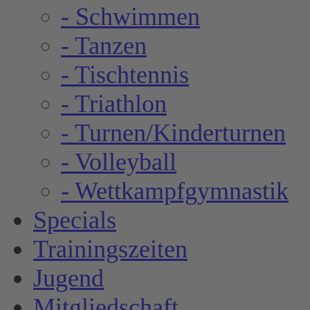
- Schwimmen
- Tanzen
- Tischtennis
- Triathlon
- Turnen/Kinderturnen
- Volleyball
- Wettkampfgymnastik
Specials
Trainingszeiten
Jugend
Mitgliedschaft