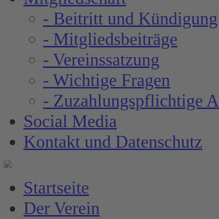
- Beitritt und Kündigung
- Mitgliedsbeiträge
- Vereinssatzung
- Wichtige Fragen
- Zuzahlungspflichtige 
Social Media
Kontakt und Datenschutz
Startseite
Der Verein