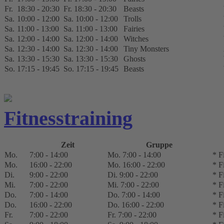
Fr.
18:30 - 20:30
Fr. 18:30 - 20:30
Beasts
Sa.
10:00 - 12:00
Sa. 10:00 - 12:00
Trolls
Sa.
11:00 - 13:00
Sa. 11:00 - 13:00
Fairies
Sa.
12:00 - 14:00
Sa. 12:00 - 14:00
Witches
Sa.
12:30 - 14:00
Sa. 12:30 - 14:00
Tiny Monsters
Sa.
13:30 - 15:30
Sa. 13:30 - 15:30
Ghosts
So.
17:15 - 19:45
So. 17:15 - 19:45
Beasts
Fitnesstraining
Zeit
Gruppe
Mo.
7:00 - 14:00
Mo. 7:00 - 14:00
* F
Mo.
16:00 - 22:00
Mo. 16:00 - 22:00
* F
Di.
9:00 - 22:00
Di. 9:00 - 22:00
* F
Mi.
7:00 - 22:00
Mi. 7:00 - 22:00
* F
Do.
7:00 - 14:00
Do. 7:00 - 14:00
* F
Do.
16:00 - 22:00
Do. 16:00 - 22:00
* F
Fr.
7:00 - 22:00
Fr. 7:00 - 22:00
* F