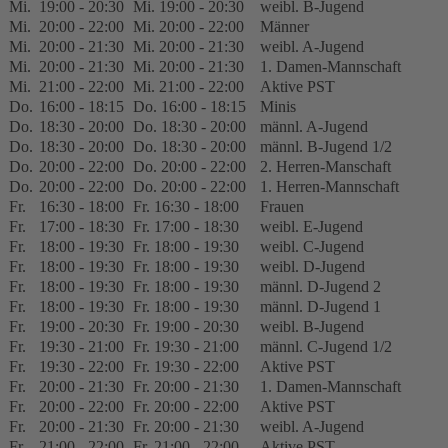
Mi.
19:00 - 20:30
Mi. 19:00 - 20:30
weibl. B-Jugend
Mi.
20:00 - 22:00
Mi. 20:00 - 22:00
Männer
Mi.
20:00 - 21:30
Mi. 20:00 - 21:30
weibl. A-Jugend
Mi.
20:00 - 21:30
Mi. 20:00 - 21:30
1. Damen-Mannschaft
Mi.
21:00 - 22:00
Mi. 21:00 - 22:00
Aktive PST
Do.
16:00 - 18:15
Do. 16:00 - 18:15
Minis
Do.
18:30 - 20:00
Do. 18:30 - 20:00
männl. A-Jugend
Do.
18:30 - 20:00
Do. 18:30 - 20:00
männl. B-Jugend 1/2
Do.
20:00 - 22:00
Do. 20:00 - 22:00
2. Herren-Manschaft
Do.
20:00 - 22:00
Do. 20:00 - 22:00
1. Herren-Mannschaft
Fr.
16:30 - 18:00
Fr. 16:30 - 18:00
Frauen
Fr.
17:00 - 18:30
Fr. 17:00 - 18:30
weibl. E-Jugend
Fr.
18:00 - 19:30
Fr. 18:00 - 19:30
weibl. C-Jugend
Fr.
18:00 - 19:30
Fr. 18:00 - 19:30
weibl. D-Jugend
Fr.
18:00 - 19:30
Fr. 18:00 - 19:30
männl. D-Jugend 2
Fr.
18:00 - 19:30
Fr. 18:00 - 19:30
männl. D-Jugend 1
Fr.
19:00 - 20:30
Fr. 19:00 - 20:30
weibl. B-Jugend
Fr.
19:30 - 21:00
Fr. 19:30 - 21:00
männl. C-Jugend 1/2
Fr.
19:30 - 22:00
Fr. 19:30 - 22:00
Aktive PST
Fr.
20:00 - 21:30
Fr. 20:00 - 21:30
1. Damen-Mannschaft
Fr.
20:00 - 22:00
Fr. 20:00 - 22:00
Aktive PST
Fr.
20:00 - 21:30
Fr. 20:00 - 21:30
weibl. A-Jugend
Fr.
21:00 - 22:00
Fr. 21:00 - 22:00
Aktive PST