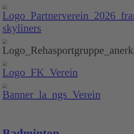
Badminton