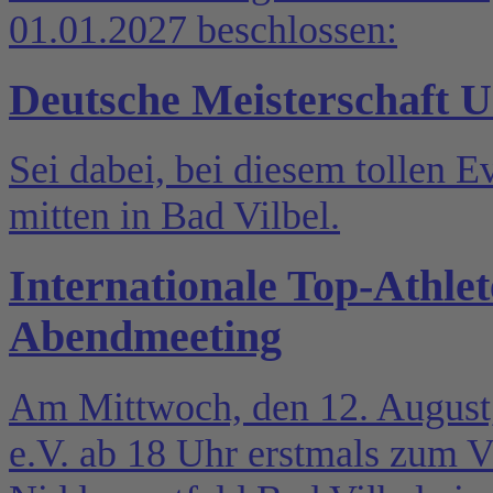
01.01.2027 beschlossen:
Deutsche Meisterschaft U
Sei dabei, bei diesem tollen 
mitten in Bad Vilbel.
Internationale Top-Athlet
Abendmeeting
Am Mittwoch, den 12. August,
e.V. ab 18 Uhr erstmals zum V