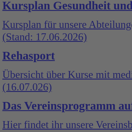
Kursplan Gesundheit und
Kursplan für unsere Abteilun
(Stand: 17.06.2026)
Rehasport
Übersicht über Kurse mit med
(16.07.026)
Das Vereinsprogramm auf
Hier findet ihr unsere Verein