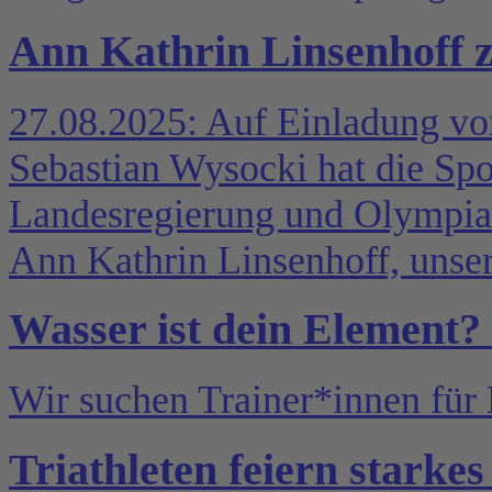
Ann Kathrin Linsenhoff 
27.08.2025: Auf Einladung vo
Sebastian Wysocki hat die Spo
Landesregierung und Olympias
Ann Kathrin Linsenhoff, unser
Wasser ist dein Element?
Wir suchen Trainer*innen fü
Triathleten feiern stark