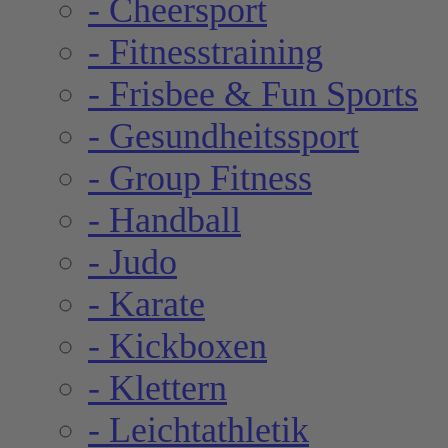
- Cheersport
- Fitnesstraining
- Frisbee & Fun Sports
- Gesundheitssport
- Group Fitness
- Handball
- Judo
- Karate
- Kickboxen
- Klettern
- Leichtathletik