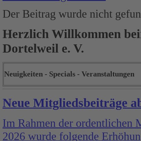
Der Beitrag wurde nicht gefu
Herzlich Willkommen bei
Dortelweil e. V.
Neuigkeiten - Specials - Veranstaltungen
Neue Mitgliedsbeiträge a
Im Rahmen der ordentlichen 
2026 wurde folgende Erhöhung