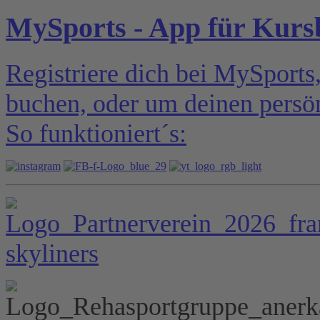
MySports - App für Kur
Registriere dich bei MySports
buchen, oder um deinen persön
So funktioniert´s: