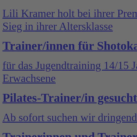
Lili Kramer holt bei ihrer Pre
Sieg in ihrer Altersklasse
Trainer/innen für Shotok
für das Jugendtraining 14/15 
Erwachsene
Pilates-Trainer/in gesucht
Ab sofort suchen wir dringend 
Trainerinnen und Trainer