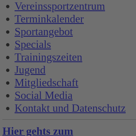
Vereinssportzentrum
Terminkalender
Sportangebot
Specials
Trainingszeiten
Jugend
Mitgliedschaft
Social Media
Kontakt und Datenschutz
Hier gehts zum