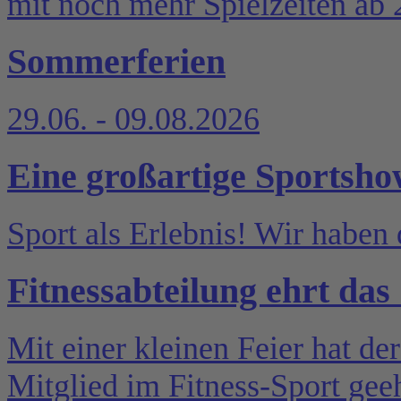
mit noch mehr Spielzeiten ab 
Sommerferien
29.06. - 09.08.2026
Eine großartige Sportsh
Sport als Erlebnis! Wir haben 
Fitnessabteilung ehrt das
Mit einer kleinen Feier hat de
Mitglied im Fitness-Sport geeh