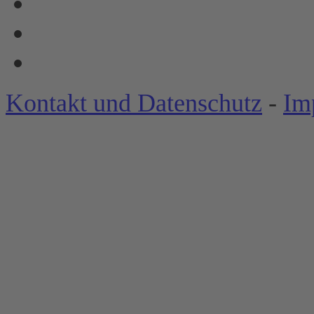
Kontakt und Datenschutz
-
Im