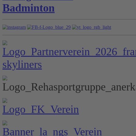
Badminton