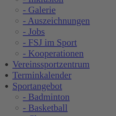
- Galerie
- Auszeichnungen
- Jobs
- FSJ im Sport
- Kooperationen
Vereinssportzentrum
Terminkalender
Sportangebot
- Badminton
- Basketball