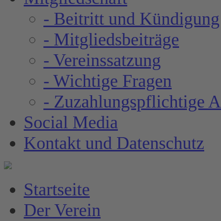
- Beitritt und Kündigung
- Mitgliedsbeiträge
- Vereinssatzung
- Wichtige Fragen
- Zuzahlungspflichtige 
Social Media
Kontakt und Datenschutz
Startseite
Der Verein