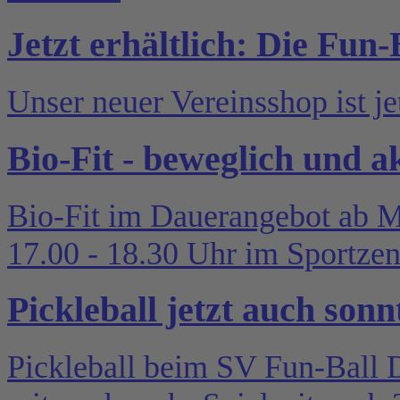
Jetzt erhältlich: Die Fun-
Unser neuer Vereinsshop ist jet
Bio-Fit - beweglich und a
Bio-Fit im Dauerangebot ab M
17.00 - 18.30 Uhr im Sportzen
Pickleball jetzt auch sonn
Pickleball beim SV Fun-Ball D