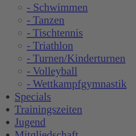
- Schwimmen
- Tanzen
- Tischtennis
- Triathlon
- Turnen/Kinderturnen
- Volleyball
- Wettkampfgymnastik
Specials
Trainingszeiten
Jugend
Mitgliedschaft