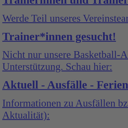
Werde Teil unseres Vereinste
Trainer*innen gesucht!
Nicht nur unsere Basketball-A
Unterstützung. Schau hier:
Aktuell - Ausfälle - Ferie
Informationen zu Ausfällen b
Aktualität):