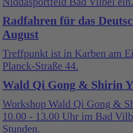
Niddasportfeld Bad Vilbel ein
Radfahren für das Deutsc
August
Treffpunkt ist in Karben am E
Planck-Straße 44.
Wald Qi Gong & Shirin 
Workshop Wald Qi Gong & Shi
10.00 - 13.00 Uhr im Bad Vilb
Stunden.